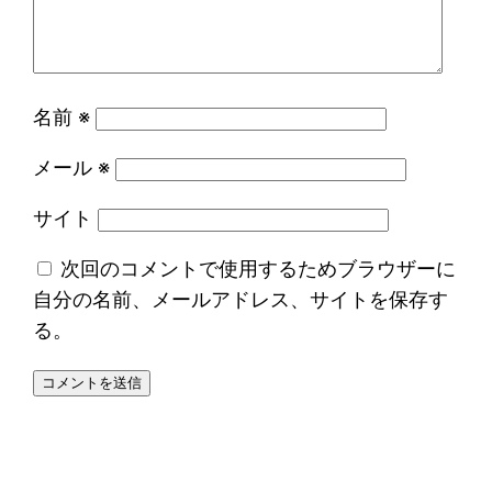
名前
※
メール
※
サイト
次回のコメントで使用するためブラウザーに
自分の名前、メールアドレス、サイトを保存す
る。