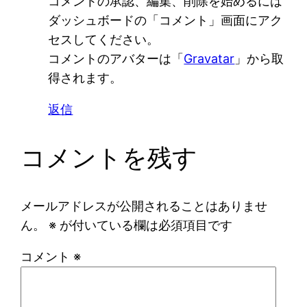
コメントの承認、編集、削除を始めるには
ダッシュボードの「コメント」画面にアク
セスしてください。
コメントのアバターは「
Gravatar
」から取
得されます。
返信
コメントを残す
メールアドレスが公開されることはありませ
ん。
※
が付いている欄は必須項目です
コメント
※