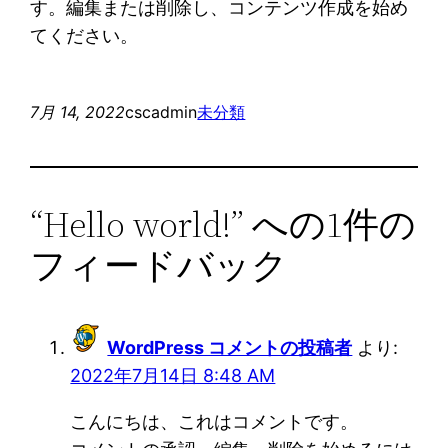
す。編集または削除し、コンテンツ作成を始め
てください。
7月 14, 2022
cscadmin
未分類
“Hello world!” への1件の
フィードバック
WordPress コメントの投稿者
より:
2022年7月14日 8:48 AM
こんにちは、これはコメントです。